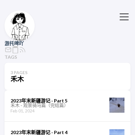
游托啤吖
TAGS
3 PAGES
禾木
2023年末新疆游记 - Part 5
禾木 - 观景骑马篇（完结篇）
Feb 01, 2024
2023年末新疆游记 - Part 4