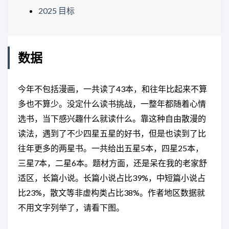
2025 目标
数据
今年不包括漫画，一共读了43本，和往年比起来不算
多也不算少。没定什么读书挑战，一整年都随着心情
选书，当下感兴趣什么就读什么。靠这种自由散漫的
读法，遇到了不少四星五星的好书，但是也读到了比
往年更多的两星书。一共给出五星5本，四星25本，
三星7本，二星6本。题材方面，还是呆在我的老家舒
适区，长篇小说。长篇小说占比39%，中短篇小说占
比23%，散文等非虚构类占比38%。作者地区数据就
不用文字列举了，请看下图。