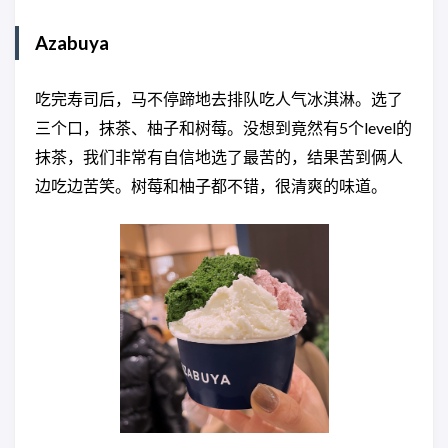
Azabuya
吃完寿司后，马不停蹄地去排队吃人气冰淇淋。选了
三个口，抹茶、柚子和树莓。没想到竟然有5个level的
抹茶，我们非常有自信地选了最苦的，结果苦到俩人
边吃边苦笑。树莓和柚子都不错，很清爽的味道。