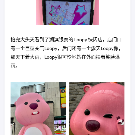
拍完大头天看到了湖滨银泰的 Loopy 快闪店，店门口
有一个巨型充气Loopy，后门还有一个露天Loopy像，
那天下着大雨，Loopy很可怜地站在外面摆着笑脸淋
雨。