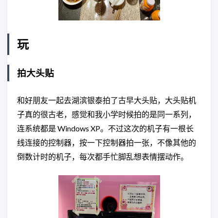
玩
拍大头贴
和好朋友一起去湖滨银泰拍了古早大头贴，大头贴机
子真的很古老，感觉和我小学时候拍的是同一系列，
连系统都是 Windows XP。不过这次的机子有一根长
线连接的控制器，按一下控制器拍一张，不像其他的
倒数计时的机子，每次都手忙脚乱想表情摆动作。