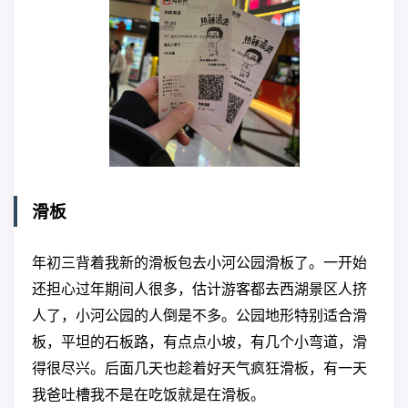
滑板
年初三背着我新的滑板包去小河公园滑板了。一开始
还担心过年期间人很多，估计游客都去西湖景区人挤
人了，小河公园的人倒是不多。公园地形特别适合滑
板，平坦的石板路，有点点小坡，有几个小弯道，滑
得很尽兴。后面几天也趁着好天气疯狂滑板，有一天
我爸吐槽我不是在吃饭就是在滑板。