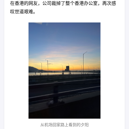
在香港的网友，公司裁掉了整个香港办公室，再次感
叹世道艰难。
从机场回家路上看到的夕阳